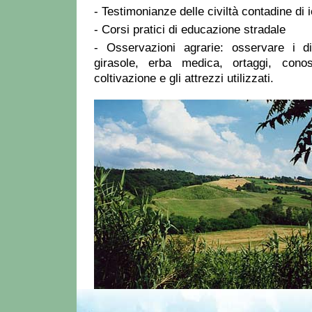
- Testimonianze delle civiltà contadine di i
- Corsi pratici di educazione stradale
- Osservazioni agrarie: osservare i div
girasole, erba medica, ortaggi, cono
coltivazione e gli attrezzi utilizzati.