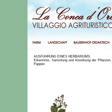
AUSFÜHRUNG EINES HERBARIUMS:
Erkenntnis, Sammlung und Anordnung der Pflanzen,
Pappen