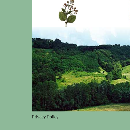
Privacy Policy