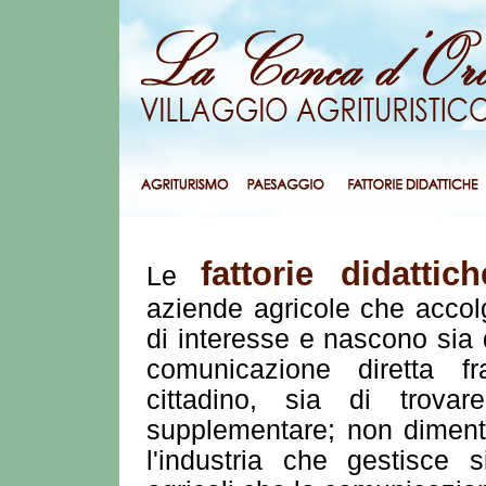
fattorie didattich
Le
aziende agricole che accol
di interesse e nascono sia 
comunicazione diretta fr
cittadino, sia di trova
supplementare; non dimen
l'industria che gestisce s