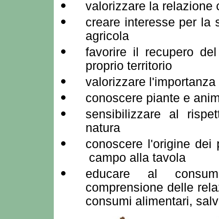
valorizzare la relazione
creare interesse per la s
agricola
favorire il recupero de
proprio territorio
valorizzare l'importanza e
conoscere piante e animal
sensibilizzare al rispe
natura
conoscere l'origine dei 
campo alla tavola
educare al consum
comprensione delle relazi
consumi alimentari, sal