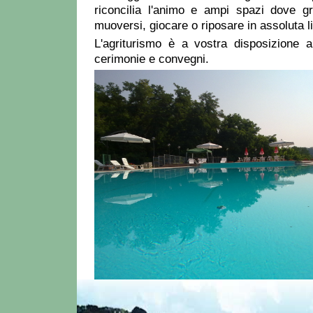
riconcilia l'animo e ampi spazi dove g
muoversi, giocare o riposare in assoluta lib
L'agriturismo è a vostra disposizione 
cerimonie e convegni.